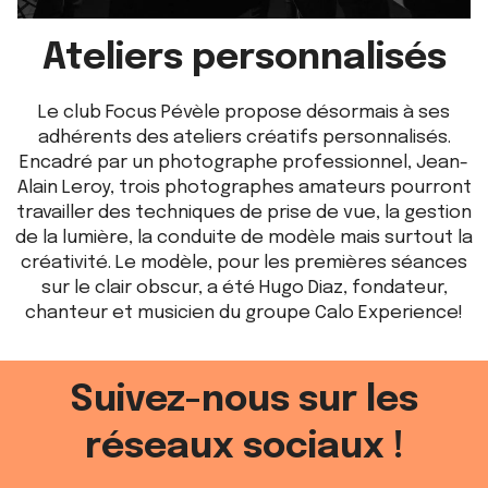
Ateliers personnalisés
Le club Focus Pévèle propose désormais à ses
adhérents des ateliers créatifs personnalisés.
Encadré par un photographe professionnel, Jean-
Alain Leroy, trois photographes amateurs pourront
travailler des techniques de prise de vue, la gestion
de la lumière, la conduite de modèle mais surtout la
créativité. Le modèle, pour les premières séances
sur le clair obscur, a été Hugo Diaz, fondateur,
chanteur et musicien du groupe Calo Experience!
Suivez-nous sur les
réseaux sociaux !