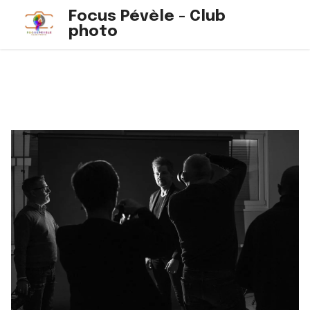
Focus Pévèle - Club
photo