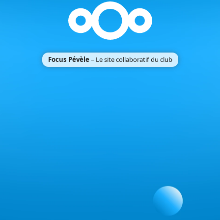
Focus Pévèle
– Le site collaboratif du club